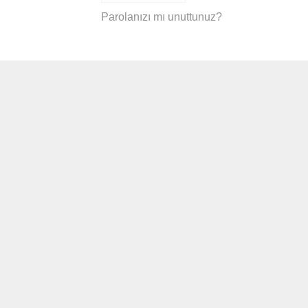
Parolanızı mı unuttunuz?