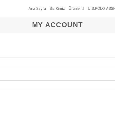
Ana Sayfa
Biz Kimiz
Ürünler
U.S.POLO ASS
MY ACCOUNT