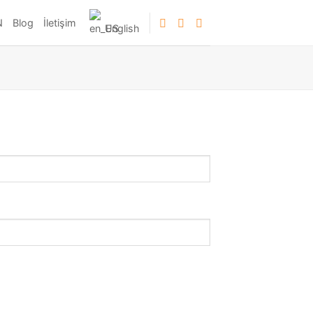
N
Blog
İletişim
English