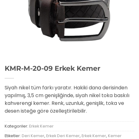
KMR-M-20-09 Erkek Kemer
Siyah nikel tüm farkı yaratır. Hakiki dana derisinden
yapılmış, 3,5 cm genişliğinde, siyah nikel toka baskılı
kahverengi kemer. Renk, uzunluk, genişlik, toka ve
desen isteğe göre özelleştirilebilir.
Kategoriler:
Erkek Kemer
Etiketler:
Deri Kemer
,
Erkek Deri Kemer
,
Erkek Kemer
,
Kemer