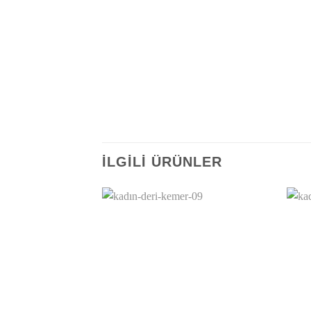
İLGILI ÜRÜNLER