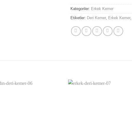
Kategoriler:
Erkek Kemer
Etiketler:
Deri Kemer
,
Erkek Kemer