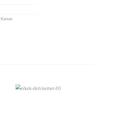
,
Kemer